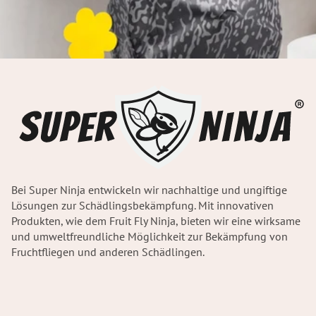
Bei Super Ninja entwickeln wir nachhaltige und ungiftige
Lösungen zur Schädlingsbekämpfung. Mit innovativen
Produkten, wie dem Fruit Fly Ninja, bieten wir eine wirksame
und umweltfreundliche Möglichkeit zur Bekämpfung von
Fruchtfliegen und anderen Schädlingen.