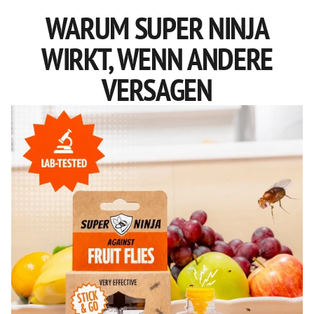
WARUM SUPER NINJA
WIRKT, WENN ANDERE
VERSAGEN