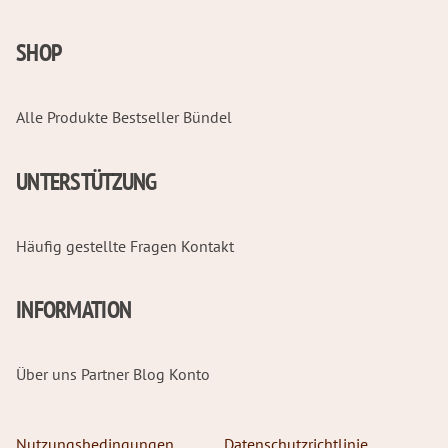
SHOP
Alle Produkte
Bestseller
Bündel
UNTERSTÜTZUNG
Häufig gestellte Fragen
Kontakt
INFORMATION
Über uns
Partner
Blog
Konto
Nutzungsbedingungen
Datenschutzrichtlinie