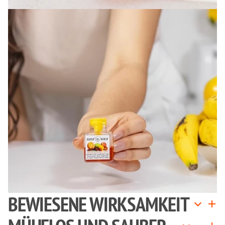
BEWIESENE WIRKSAMKEIT